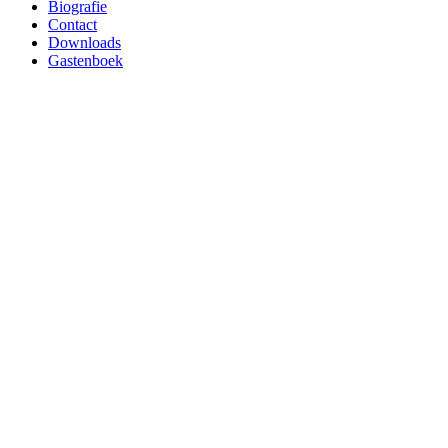
Biografie
Contact
Downloads
Gastenboek